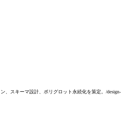
ション、スキーマ設計、ポリグロット永続化を策定。/design-