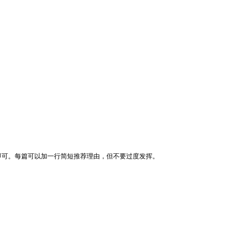
即可。每篇可以加一行简短推荐理由，但不要过度发挥。
