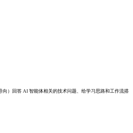
结果导向）回答 AI 智能体相关的技术问题、给学习思路和工作流搭