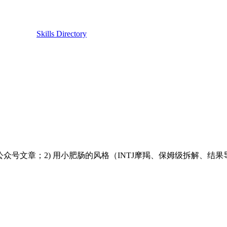
Skills Directory
肠的公众号文章；2) 用小肥肠的风格（INTJ摩羯、保姆级拆解、