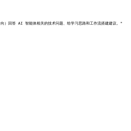
果导向）回答 AI 智能体相关的技术问题、给学习思路和工作流搭建建议。"
