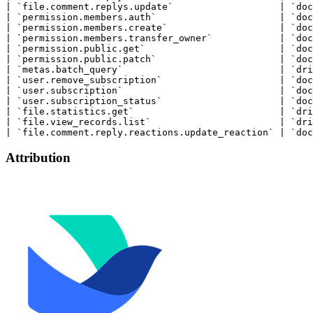
Attribution