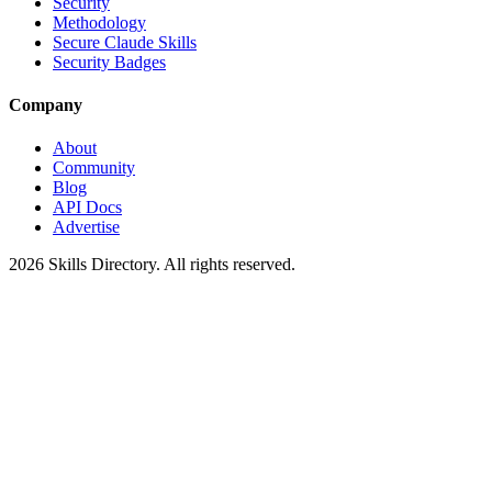
Security
Methodology
Secure Claude Skills
Security Badges
Company
About
Community
Blog
API Docs
Advertise
2026
Skills Directory. All rights reserved.