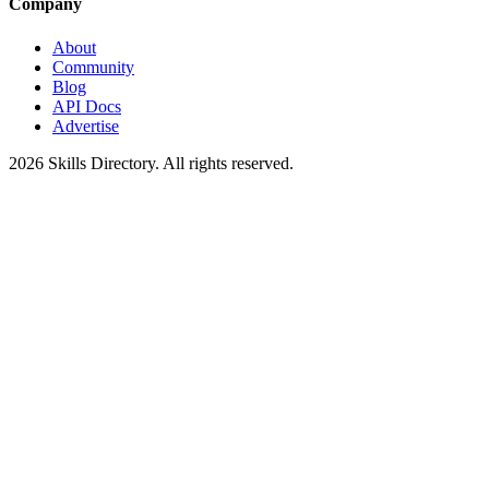
Company
About
Community
Blog
API Docs
Advertise
2026
Skills Directory. All rights reserved.