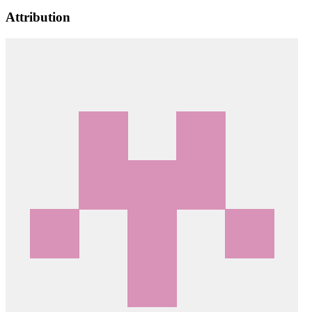
Attribution