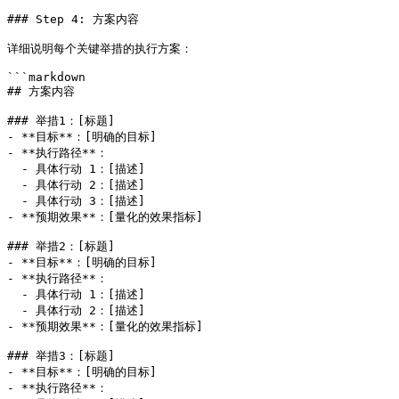
### Step 4: 方案内容

详细说明每个关键举措的执行方案：

```markdown

## 方案内容

### 举措1：[标题]

- **目标**：[明确的目标]

- **执行路径**：

  - 具体行动 1：[描述]

  - 具体行动 2：[描述]

  - 具体行动 3：[描述]

- **预期效果**：[量化的效果指标]

### 举措2：[标题]

- **目标**：[明确的目标]

- **执行路径**：

  - 具体行动 1：[描述]

  - 具体行动 2：[描述]

- **预期效果**：[量化的效果指标]

### 举措3：[标题]

- **目标**：[明确的目标]

- **执行路径**：
