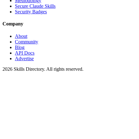
Methodology
Secure Claude Skills
Security Badges
Company
About
Community
Blog
API Docs
Advertise
2026
Skills Directory. All rights reserved.