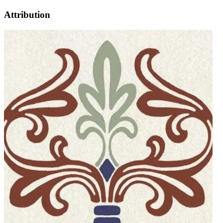
Attribution