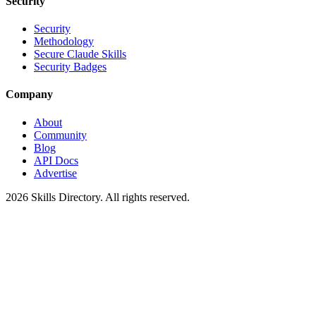
Security
Security
Methodology
Secure Claude Skills
Security Badges
Company
About
Community
Blog
API Docs
Advertise
2026
Skills Directory. All rights reserved.