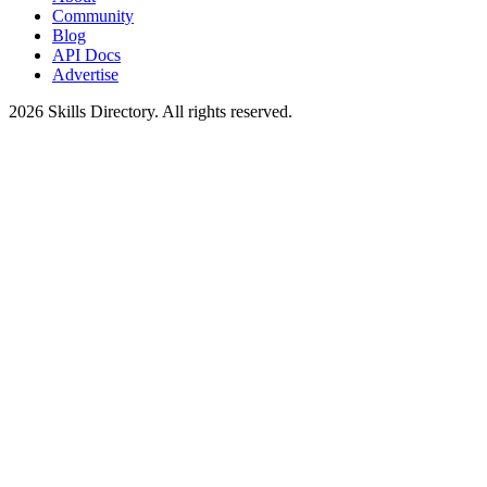
Community
Blog
API Docs
Advertise
2026
Skills Directory. All rights reserved.