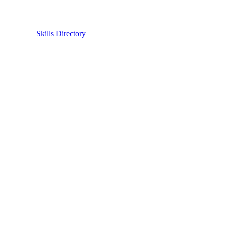
Skills Directory