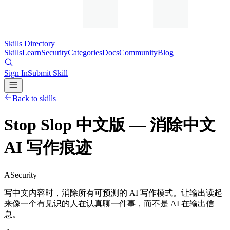
Skills Directory
Skills
Learn
Security
Categories
Docs
Community
Blog
Sign In
Submit Skill
Back to skills
Stop Slop 中文版 — 消除中文
AI 写作痕迹
A
Security
写中文内容时，消除所有可预测的 AI 写作模式。让输出读起
来像一个有见识的人在认真聊一件事，而不是 AI 在输出信
息。