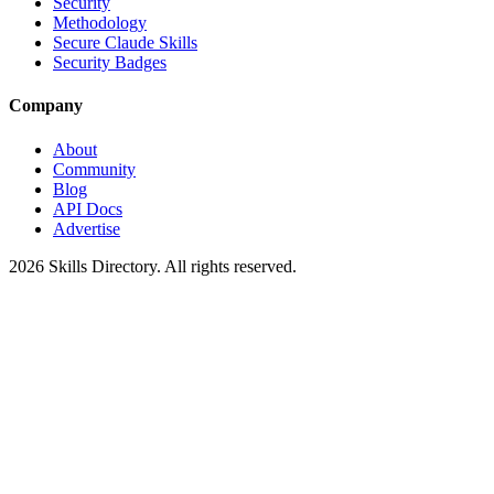
Security
Methodology
Secure Claude Skills
Security Badges
Company
About
Community
Blog
API Docs
Advertise
2026
Skills Directory. All rights reserved.