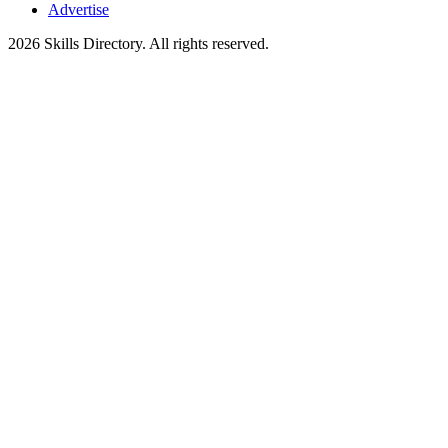
Advertise
2026
Skills Directory. All rights reserved.