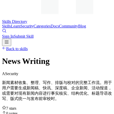
Skills Directory
Skills
Learn
Security
Categories
Docs
Community
Blog
Sign In
Submit Skill
Back to skills
News Writing
A
Security
新闻素材收集、整理、写作、排版与校对的完整工作流。用于
用户需要生成新闻稿、快讯、深度稿、企业新闻、活动报道，
或需要对现有新闻内容进行事实核实、结构优化、标题导语改
写、版式统一与发布前审校时。
7
stars
0
votes