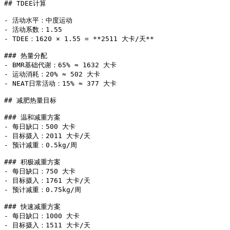
## TDEE计算

- 活动水平：中度运动

- 活动系数：1.55

- TDEE：1620 × 1.55 = **2511 大卡/天**

### 热量分配

- BMR基础代谢：65% ≈ 1632 大卡

- 运动消耗：20% ≈ 502 大卡

- NEAT日常活动：15% ≈ 377 大卡

## 减肥热量目标

### 温和减重方案

- 每日缺口：500 大卡

- 目标摄入：2011 大卡/天

- 预计减重：0.5kg/周

### 积极减重方案

- 每日缺口：750 大卡

- 目标摄入：1761 大卡/天

- 预计减重：0.75kg/周

### 快速减重方案

- 每日缺口：1000 大卡

- 目标摄入：1511 大卡/天
