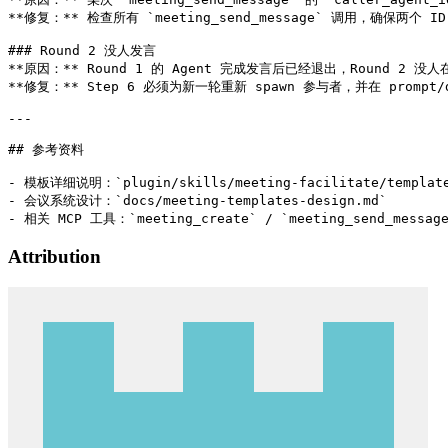
Attribution