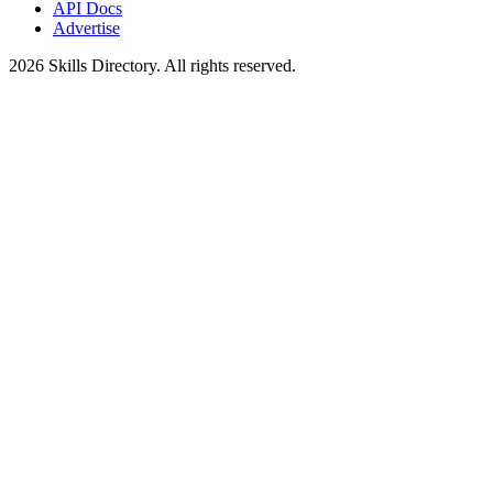
API Docs
Advertise
2026
Skills Directory. All rights reserved.