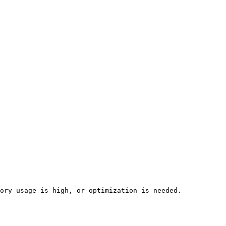
ory usage is high, or optimization is needed.
