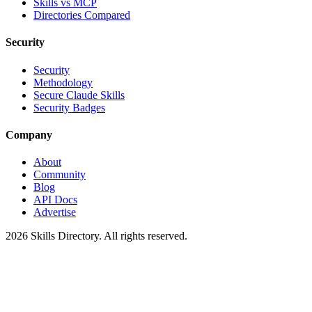
Skills vs MCP
Directories Compared
Security
Security
Methodology
Secure Claude Skills
Security Badges
Company
About
Community
Blog
API Docs
Advertise
2026
Skills Directory. All rights reserved.